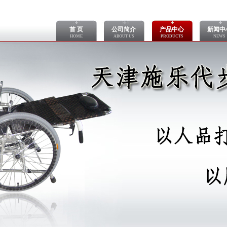
首 页
公司简介
产品中心
新闻中
HOME
ABOUT US
PRODUCTS
NEWS