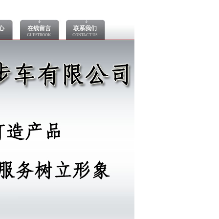
心
在线留言
联系我们
GUESTBOOK
CONTACT US